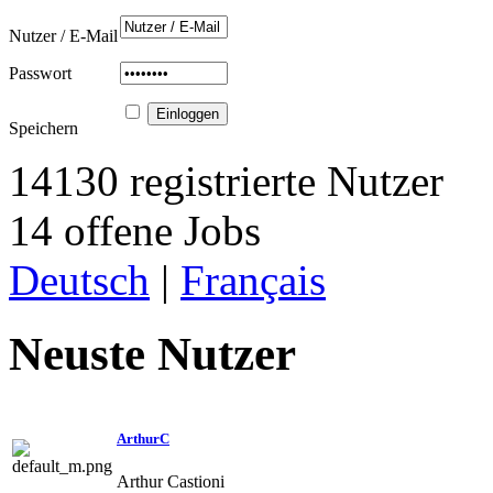
Nutzer / E-Mail
Passwort
Speichern
14130 registrierte Nutzer
14 offene Jobs
Deutsch
|
Français
Neuste Nutzer
ArthurC
Arthur Castioni