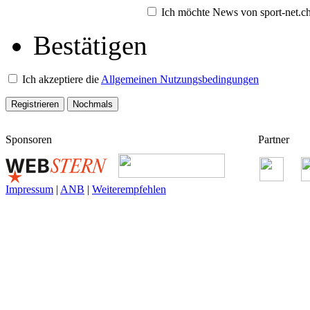
Ich möchte News von sport-net.ch 
Bestätigen
Ich akzeptiere die
Allgemeinen Nutzungsbedingungen
Sponsoren
Partner
Impressum
|
ANB
|
Weiterempfehlen