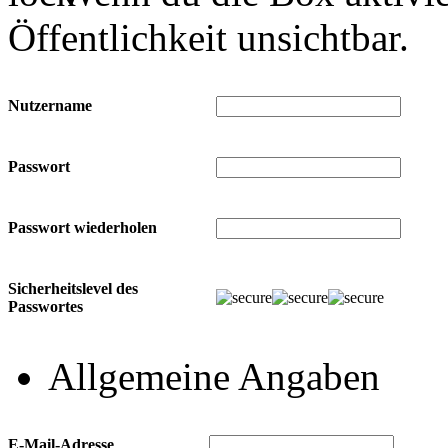
Öffentlichkeit unsichtbar.
Nutzername
Passwort
Passwort wiederholen
Sicherheitslevel des
Passwortes
Allgemeine Angaben
E-Mail-Adresse