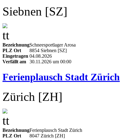
Siebnen [SZ]
Bezeichnung
Schneesportlager Arosa
PLZ Ort
8854 Siebnen [SZ]
Eingetragen
04.08.2026
Verfällt am
30.11.2026 um 00:00
Ferienplausch Stadt Zürich
Zürich [ZH]
Bezeichnung
Ferienplausch Stadt Zürich
PLZ Ort
8047 Zürich [ZH]