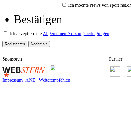
Ich möchte News von sport-net.ch 
Bestätigen
Ich akzeptiere die
Allgemeinen Nutzungsbedingungen
Sponsoren
Partner
Impressum
|
ANB
|
Weiterempfehlen