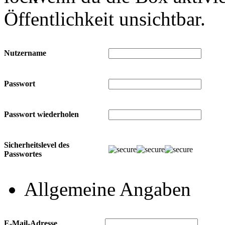
Öffentlichkeit unsichtbar.
Nutzername
Passwort
Passwort wiederholen
Sicherheitslevel des
Passwortes
Allgemeine Angaben
E-Mail-Adresse