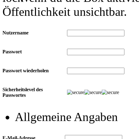
Öffentlichkeit unsichtbar.
Nutzername
Passwort
Passwort wiederholen
Sicherheitslevel des
Passwortes
Allgemeine Angaben
E-Mail-Adresse