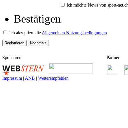
Ich möchte News von sport-net.ch 
Bestätigen
Ich akzeptiere die
Allgemeinen Nutzungsbedingungen
Sponsoren
Partner
Impressum
|
ANB
|
Weiterempfehlen