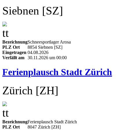
Siebnen [SZ]
Bezeichnung
Schneesportlager Arosa
PLZ Ort
8854 Siebnen [SZ]
Eingetragen
04.08.2026
Verfällt am
30.11.2026 um 00:00
Ferienplausch Stadt Zürich
Zürich [ZH]
Bezeichnung
Ferienplausch Stadt Zürich
PLZ Ort
8047 Zürich [ZH]