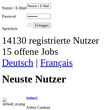
Nutzer / E-Mail
Passwort
Speichern
14130 registrierte Nutzer
15 offene Jobs
Deutsch
|
Français
Neuste Nutzer
ArthurC
Arthur Castioni