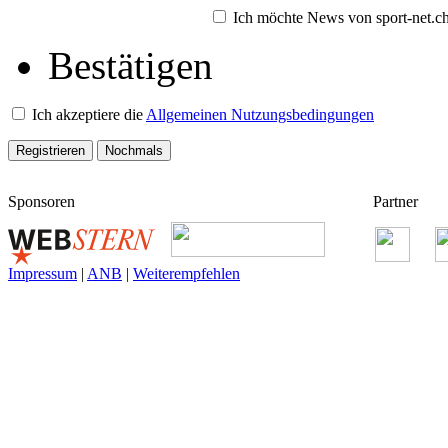
Ich möchte News von sport-net.ch 
Bestätigen
Ich akzeptiere die
Allgemeinen Nutzungsbedingungen
Sponsoren
Partner
Impressum
|
ANB
|
Weiterempfehlen