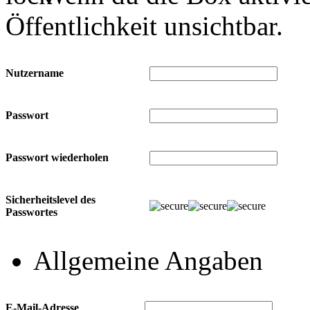
Öffentlichkeit unsichtbar.
Nutzername
Passwort
Passwort wiederholen
Sicherheitslevel des
Passwortes
Allgemeine Angaben
E-Mail-Adresse